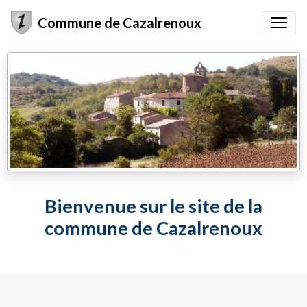
Commune de Cazalrenoux
Bienvenue sur le site de la
commune de Cazalrenoux