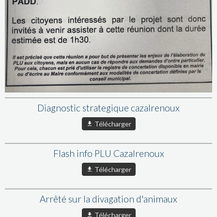
Diagnostic strategique cazalrenoux
Télécharger
Flash info PLU Cazalrenoux
Télécharger
Arrêté sur la divagation d'animaux
Télécharger