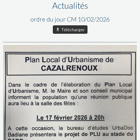
Actualités
ordre du jour CM 10/02/2026
Télécharger