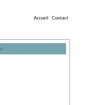
Accueil
Contact
té