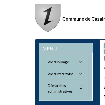
Commune de Cazal
MENU
Vie du village
Vie du territoire
Démarches
administratives