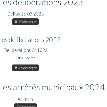
Les délibérations 2023
Delibs 16 03 2023
Télécharger
Les délibérations 2022
Deliberations 041022
Taille : 8.51 Mo
Télécharger
Les arrêtés municipaux 2024
Ar mars
Télécharger