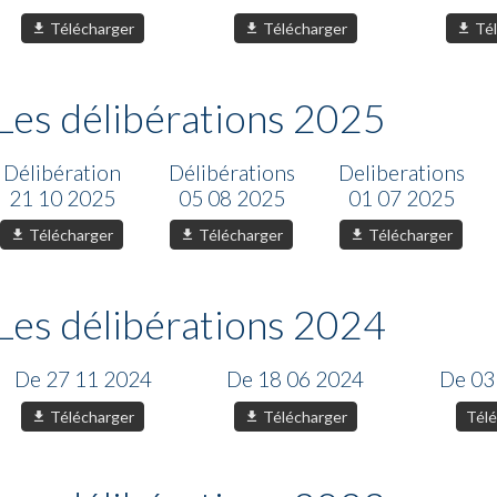
Télécharger
Télécharger
Tél
Les délibérations 2025
Délibération
Délibérations
Deliberations
21 10 2025
05 08 2025
01 07 2025
Télécharger
Télécharger
Télécharger
Les délibérations 2024
De 27 11 2024
De 18 06 2024
De 03
Télécharger
Télécharger
Télé