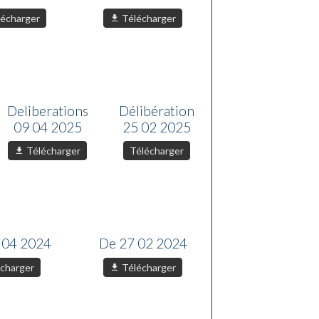
écharger
Télécharger
Deliberations
Délibération
09 04 2025
25 02 2025
Télécharger
Télécharger
 04 2024
De 27 02 2024
charger
Télécharger